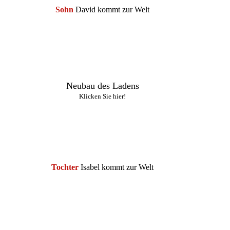
Sohn
David kommt zur Welt
2
Neubau des Ladens
Klicken Sie hier!
Tochter
Isabel kommt zur Welt