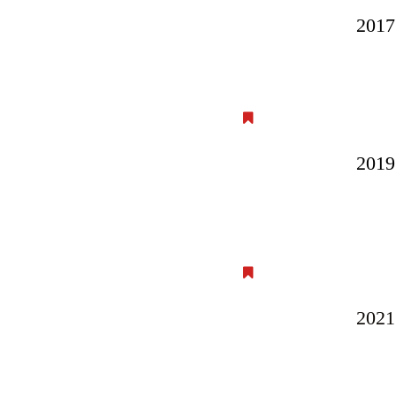
2017
2019
2021