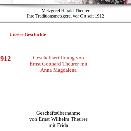
Metzgerei Harald Theurer
Ihre Traditionsmetzgerei vor Ort seit 1912
Unsere Geschichte
1912
Geschäftseröffnung von
Ernst Gotthard Theurer mit
Anna Magdalena
0
Geschäftsübernahme
von Ernst Wilhelm Theurer
mit Frida