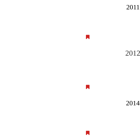
2011
201
2014