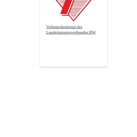
Verbraucherportal des
Landesinnungsverbandes BW