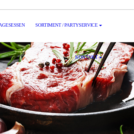
AGESESSEN
SORTIMENT / PARTYSERVICE
KONTAKT